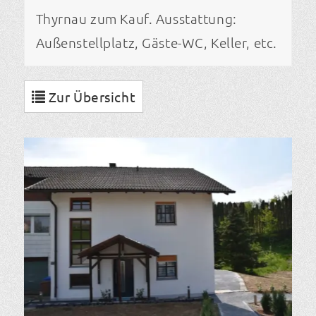
Thyrnau zum Kauf. Ausstattung:
Außenstellplatz, Gäste-WC, Keller, etc.
Zur Übersicht