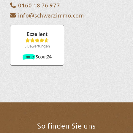
0160 18 76 977
info@schwarzimmo.com
So finden Sie uns