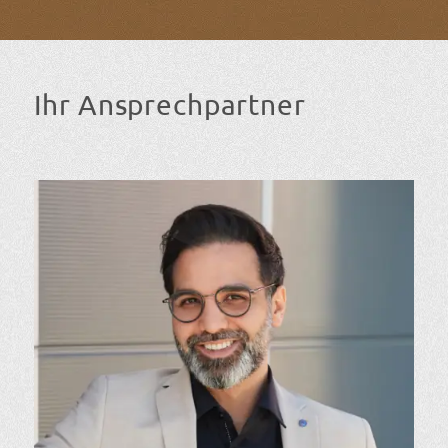
Ihr Ansprechpartner