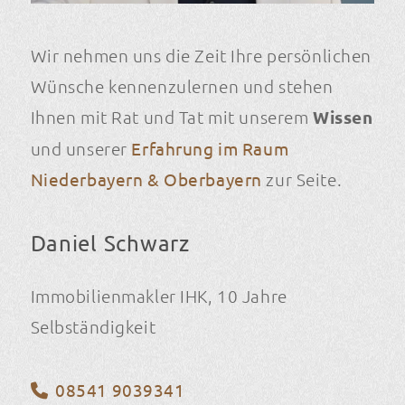
Wir nehmen uns die Zeit Ihre persönlichen
Wünsche kennenzulernen und stehen
Ihnen mit Rat und Tat mit unserem
Wissen
und unserer
Erfahrung im Raum
Niederbayern & Oberbayern
zur Seite.
Daniel Schwarz
Immobilienmakler IHK, 10 Jahre
Selbständigkeit
08541 9039341