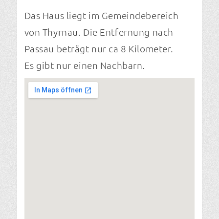
Das Haus liegt im Gemeindebereich
von Thyrnau. Die Entfernung nach
Passau beträgt nur ca 8 Kilometer.
Es gibt nur einen Nachbarn.