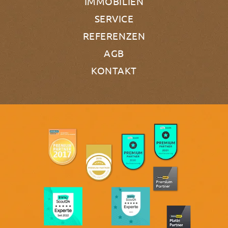
IMMOBILIEN
SERVICE
REFERENZEN
AGB
KONTAKT