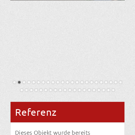
Referenz
Dieses Objekt wurde bereits