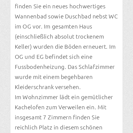
finden Sie ein neues hochwertiges
Wannenbad sowie Duschbad nebst WC
im OG vor. Im gesamten Haus
(einschließlich absolut trockenem
Keller) wurden die Böden erneuert. Im
OG und EG befindet sich eine
Fussbodenheizung. Das Schlafzimmer
wurde mit einem begehbaren
Kleiderschrank versehen.
Im Wohnzimmer lädt ein gemütlicher
Kachelofen zum Verweilen ein. Mit
insgesamt 7 Zimmern finden Sie
reichlich Platz in diesem schönen