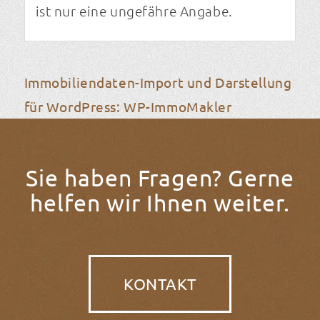
ist nur eine ungefähre Angabe.
Immobiliendaten-Import und Darstellung
für WordPress: WP-ImmoMakler
Sie haben Fragen? Gerne
helfen wir Ihnen weiter.
KONTAKT