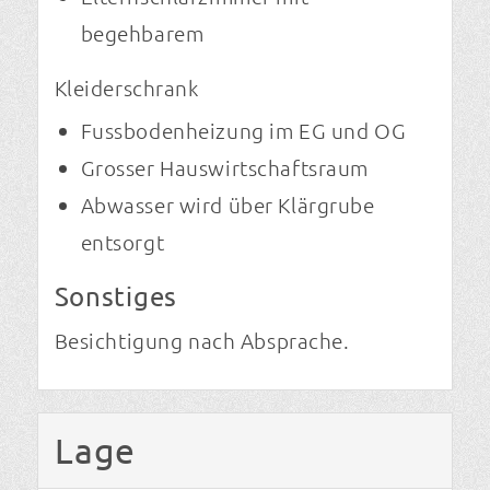
begehbarem
Kleiderschrank
Fussbodenheizung im EG und OG
Grosser Hauswirtschaftsraum
Abwasser wird über Klärgrube
entsorgt
Sonstiges
Besichtigung nach Absprache.
Lage