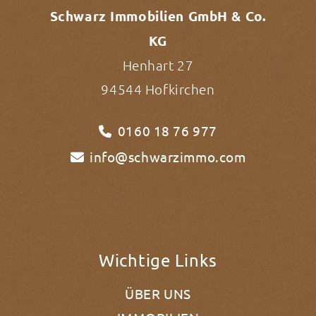
Schwarz Immobilien GmbH & Co.
KG
Henhart 27
94544 Hofkirchen
0160 18 76 977
info@schwarzimmo.com
Wichtige Links
ÜBER UNS