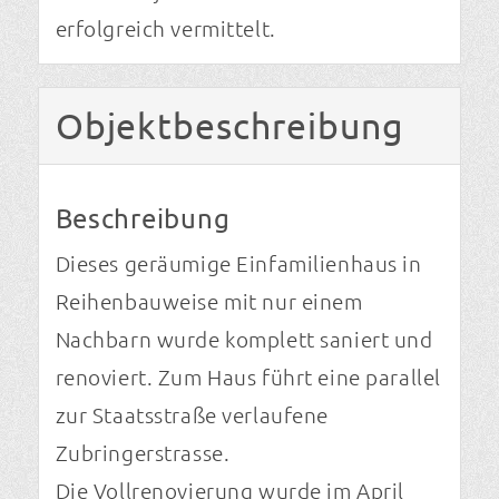
erfolgreich vermittelt.
Objekt­beschreibung
Beschreibung
Dieses geräumige Einfamilienhaus in
Reihenbauweise mit nur einem
Nachbarn wurde komplett saniert und
renoviert. Zum Haus führt eine parallel
zur Staatsstraße verlaufene
Zubringerstrasse.
Die Vollrenovierung wurde im April