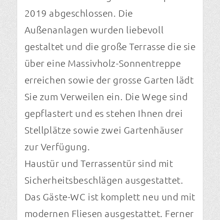
2019 abgeschlossen. Die
Außenanlagen wurden liebevoll
gestaltet und die große Terrasse die sie
über eine Massivholz-Sonnentreppe
erreichen sowie der grosse Garten lädt
Sie zum Verweilen ein. Die Wege sind
gepflastert und es stehen Ihnen drei
Stellplätze sowie zwei Gartenhäuser
zur Verfügung.
Haustür und Terrassentür sind mit
Sicherheitsbeschlägen ausgestattet.
Das Gäste-WC ist komplett neu und mit
modernen Fliesen ausgestattet. Ferner